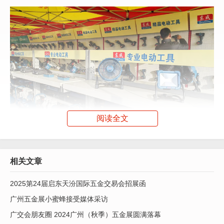
阅读全文
相关文章
2025第24届启东天汾国际五金交易会招展函
东成电动工具在天汾国际五金交易会上
广州五金展小蜜蜂接受媒体采访
广交会朋友圈 2024广州（秋季）五金展圆满落幕