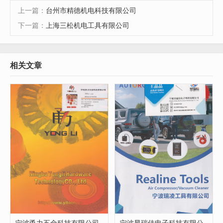
上一篇：
台州市精德机电科技有限公司
下一篇：
上海三松机电工具有限公司
相关文章