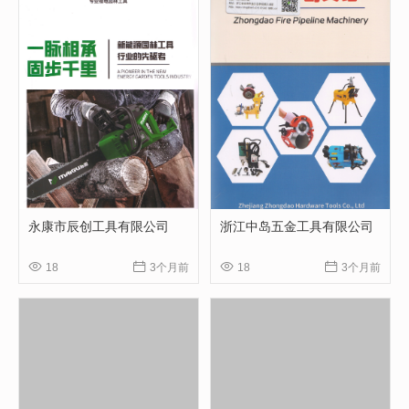
永康市辰创工具有限公司
浙江中岛五金工具有限公司




18
3个月前
18
3个月前