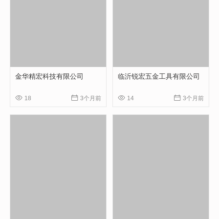
金华精宏科技有限公司
临沂锐宏五金工具有限公司




18
3个月前
14
3个月前