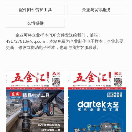
配件附件劳护工具
杂志与贸易服务
友情链接
企业可将企业样本PDF文件发送给我们，邮箱：
491727513@qq.com；本站免费为企业制作电子样本，企业若要
更新、修改或撤消电子样本，也请与我方客服联系。