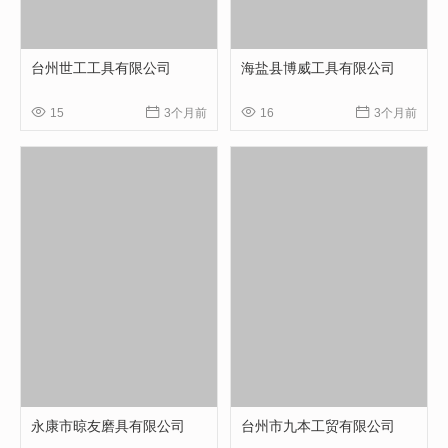
台州世工工具有限公司
海盐县博威工具有限公司




15
3个月前
16
3个月前
永康市晾友磨具有限公司
台州市九本工贸有限公司