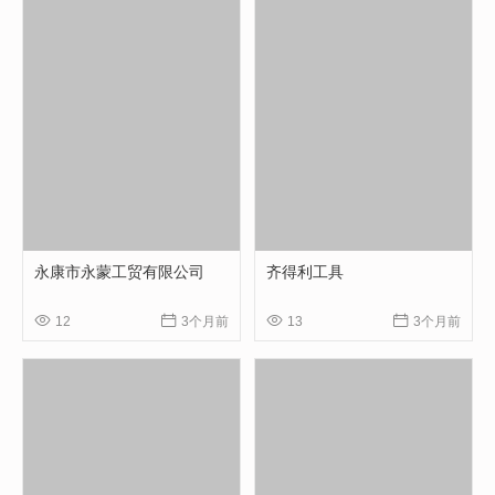
永康市永蒙工贸有限公司
齐得利工具




12
3个月前
13
3个月前